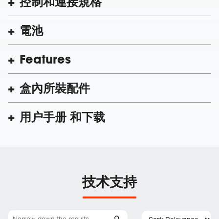
控制和連接規格
電池
Features
盒內所裝配件
用户手册 和下载
技术支持