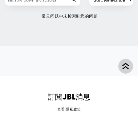
常见问题中未检索到您的问题
訂閱JBL消息
查看
隱私政策