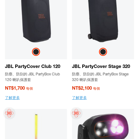
JBL PartyCover Club 120
JBL PartyCover Stage 320
防塵、防刮的 JBL PartyBox Club
防塵、防刮的 JBL PartyBox Stage
120 喇叭保護套
320 喇叭保護套
NT$1,700
NT$2,100
每個
每個
了解更多
了解更多