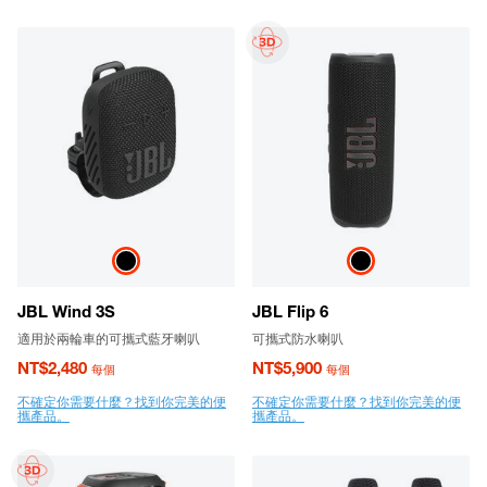
JBL Wind 3S
JBL Flip 6
適用於兩輪車的可攜式藍牙喇叭
可攜式防水喇叭
NT$2,480
NT$5,900
每個
每個
不確定你需要什麼？找到你完美的便
不確定你需要什麼？找到你完美的便
攜產品。
攜產品。