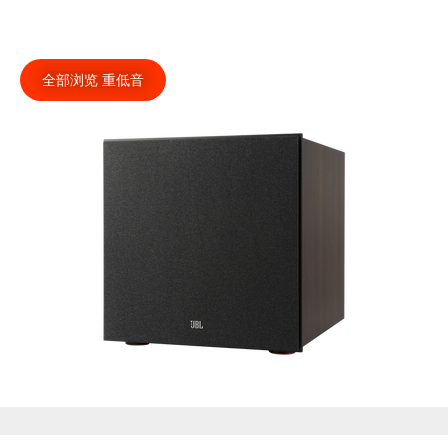
全部浏览 重低音