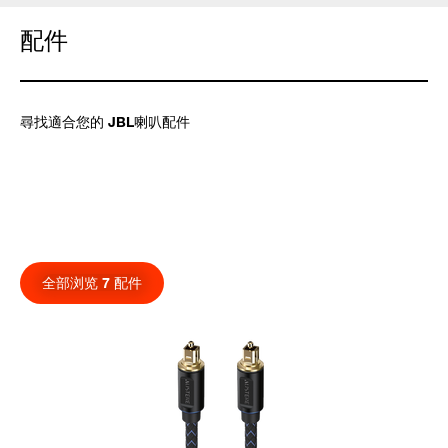
配件
尋找適合您的 JBL喇叭配件
全部浏览 7 配件