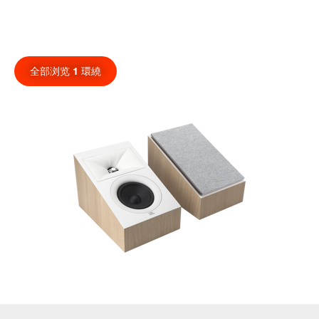
全部浏览 1 環繞