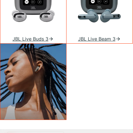
JBL Live Buds 3
JBL Live Beam 3