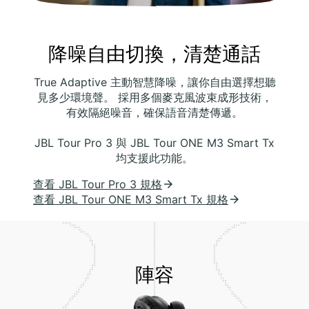
降噪自由切換，清楚通話
True Adaptive 主動智慧降噪，讓你自由選擇想聽
見多少環境聲。 採用多個麥克風波束成形技術，
有效隔絕噪音，確保語音清楚傳遞。
JBL Tour Pro 3 與 JBL Tour ONE M3 Smart Tx
均支援此功能。
查看 JBL Tour Pro 3 規格
查看 JBL Tour ONE M3 Smart Tx 規格
陣容