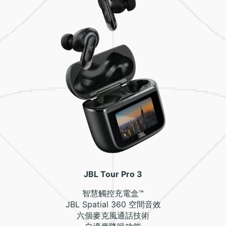
JBL Tour Pro 3
智慧觸控充電盒™
JBL Spatial 360 空間音效
六個麥克風通話技術