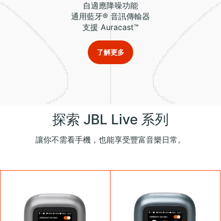
自適應降噪功能
通用藍牙® 音訊傳輸器
支援 Auracast™
了解更多
探索 JBL Live 系列
讓你不需看手機，也能享受豐富音樂日常。