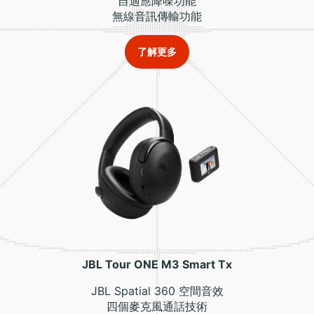
自適應降噪功能
無線音訊傳輸功能
了解更多
JBL Tour ONE M3 Smart Tx
JBL Spatial 360 空間音效
四個麥克風通話技術