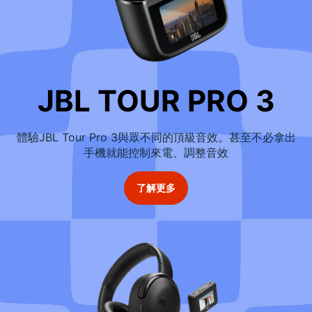
JBL TOUR PRO 3
體驗JBL Tour Pro 3與眾不同的頂級音效。甚至不必拿出
手機就能控制來電、調整音效
了解更多