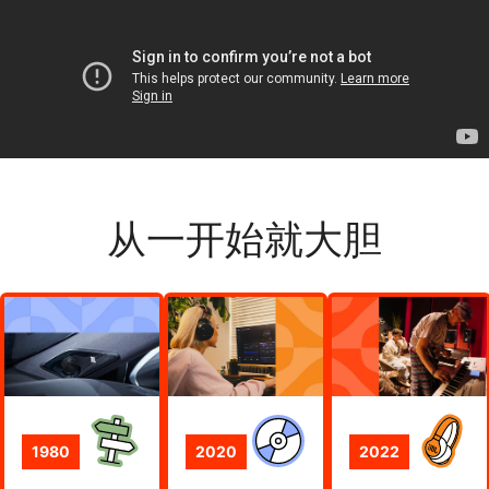
从一开始就大胆
2020
1980
2022