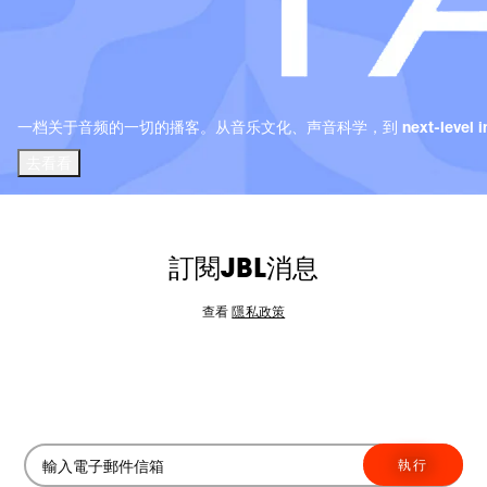
一档关于音频的一切的播客。从音乐文化、声音科学，到 next-level i
去看看
訂閱JBL消息
查看
隱私政策
執行