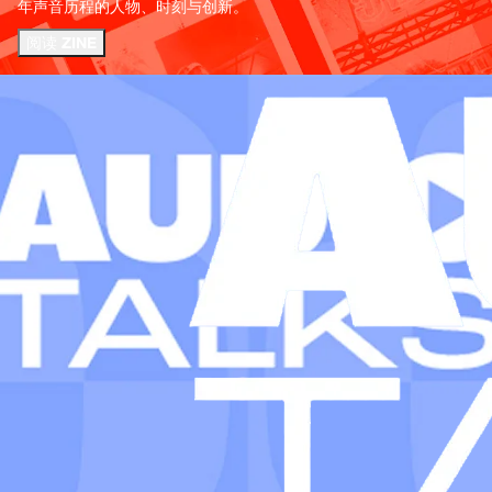
年声音历程的人物、时刻与创新。
阅读 ZINE