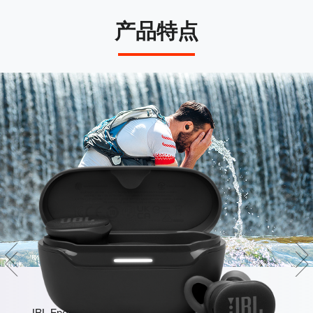
产品特点
防水防塵
JBL Endurance Race 2 專為最激烈的健身活動而設計。