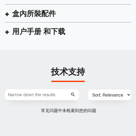
盒內所裝配件
用户手册 和下载
技术支持
常见问题中未检索到您的问题