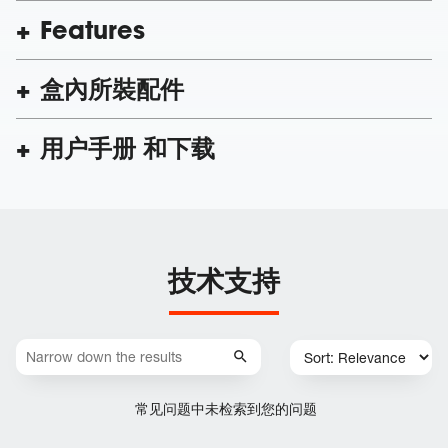
Features
盒內所裝配件
用户手册 和下载
技术支持
常见问题中未检索到您的问题