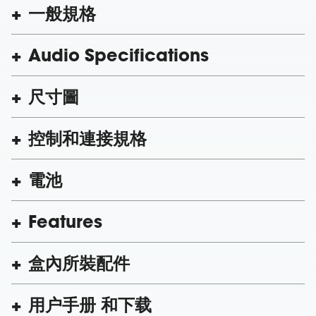
一般規格
Audio Specifications
尺寸圖
控制和連接規格
電池
Features
盒內所裝配件
用户手册 和下载