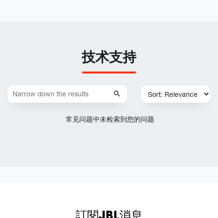
技术支持
常见问题中未检索到您的问题
訂閱JBL消息