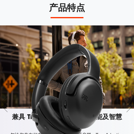
产品特点
兼具 True Adaptive 降噪功能及智慧
環境