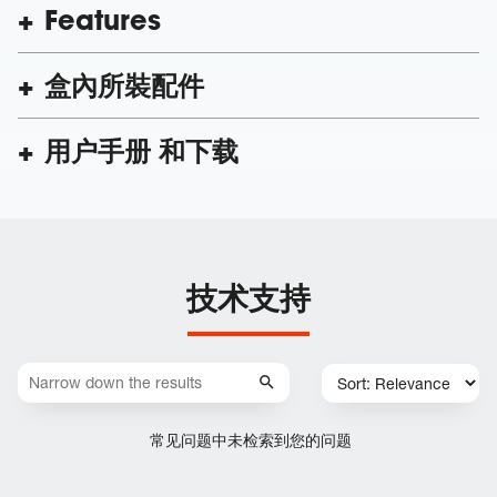
Features
盒內所裝配件
用户手册 和下载
技术支持
常见问题中未检索到您的问题