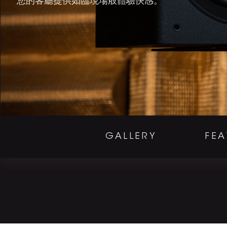
您的客廳提供如臨現場般體驗快感。
GALLERY
FEA