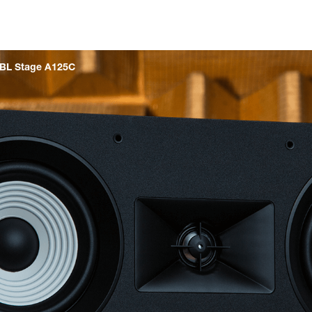
BL Stage A125C