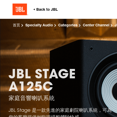
首页
Specialty Audio
Categories
Center Channel
J
JBL STAGE
A125C
家庭音響喇叭系統
JBL Stage 是一款先進的家庭劇院喇叭系統，可為