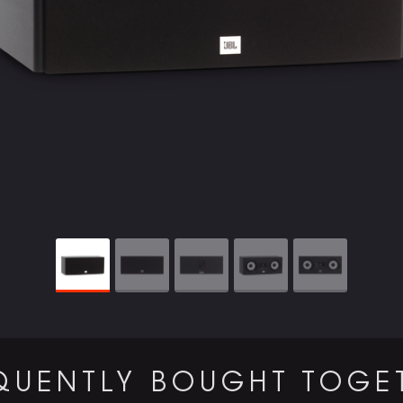
QUENTLY BOUGHT TOGE